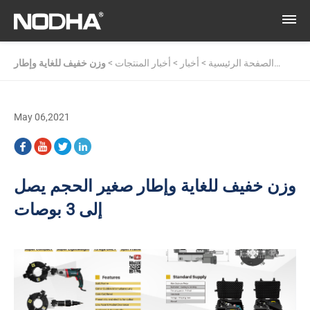
الصفحة الرئيسية
>
أخبار
>
أخبار المنتجات
>
وزن خفيف للغاية وإطار
صغير الحجم يصل إلى 3 بوصات
May 06,2021
وزن خفيف للغاية وإطار صغير الحجم يصل
إلى 3 بوصات