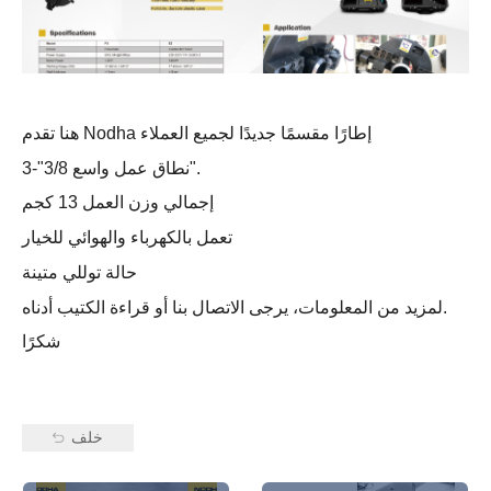
هنا تقدم Nodha إطارًا مقسمًا جديدًا لجميع العملاء
نطاق عمل واسع 3/8"-3".
إجمالي وزن العمل 13 كجم
تعمل بالكهرباء والهوائي للخيار
حالة توللي متينة
لمزيد من المعلومات، يرجى الاتصال بنا أو قراءة الكتيب أدناه.
شكرًا
خلف