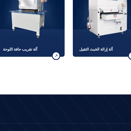
آلة إزالة الخبث الثقيل
آلة تقريب حافة اللوحة