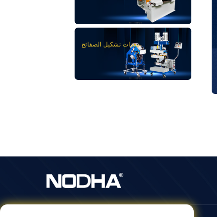
معدات تشكيل الصفائح