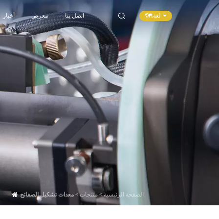
لغة
اتصل بنا
معرض
أخبار
الصفحة الرئيسية
>
منتجات
>
معدات تشكيل الصفائح