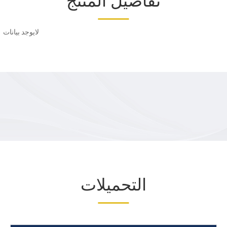
تفاصيل المنتج
لايوجد بيانات
التحميلات