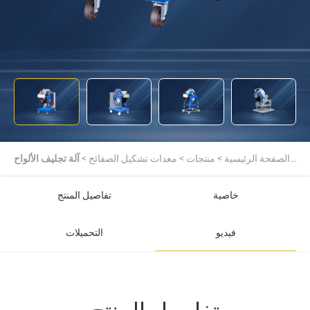
الصفحة الرئيسية
>
منتجات
>
معدات تشكيل الصفائح
>
آلة تجليف الألواح
المحمولة
خاصية
تفاصيل المنتج
فيديو
التحميلات