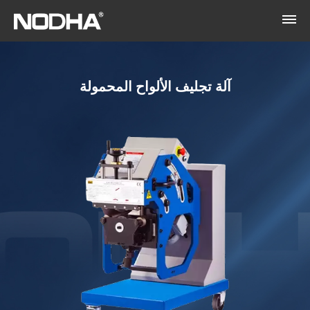
آلة تجليف الألواح المحمولة