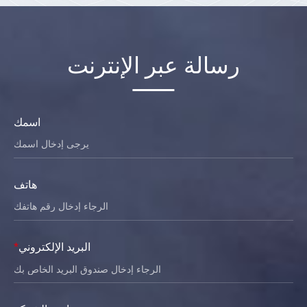
رسالة عبر الإنترنت
اسمك
هاتف
البريد الإلكتروني
*