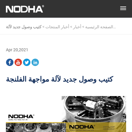
الصفحة الرئيسية
>
أخبار
>
أخبار المنتجات
>
كتيب وصول جديد لآلة
مواجهة الفلنجة
Apr 20,2021
كتيب وصول جديد لآلة مواجهة الفلنجة