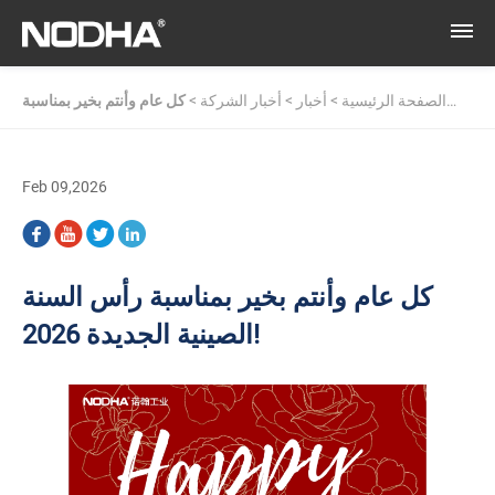
الصفحة الرئيسية
>
أخبار
>
أخبار الشركة
>
كل عام وأنتم بخير بمناسبة
رأس السنة الصينية الجديدة 2026!
Feb 09,2026
كل عام وأنتم بخير بمناسبة رأس السنة
الصينية الجديدة 2026!