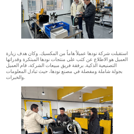
استقبلت شركة نودها عميلاً هاماً من المكسيك. وكان هدف زيارة
العميل هو الاطلاع عن كثب على منتجات نودها المبتكرة وقدراتها
التصنيعية الذكية. برفقة فريق مبيعات الشركة، قام العميل
بجولة شاملة ومفصلة في مصنع نودها، حيث تبادل المعلومات
والخبرات.