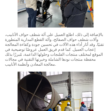
بالإضافة إلى ذلك، اطلع العميل على آلة شطف حواف الأنابيب،
وآلات شطف حواف الصفائح، وآلة القطع المدارية المتطورة
تقنيًا. وقد أثار أداء هذه الآلات في تحسين جودة وكفاءة المعالجة
إعجاب العميل. كما قدم فريق العمل عروضًا توضيحية في
الموقع لمختلف منتجات الفلنجات وحلولها الداعمة، مُبرزًا بذلك
محفظة منتجات نودها الشاملة وخبرتها التقنية في مجالات
معالجة المعادن وأنظمة الأنابيب.