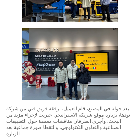
بعد جولة في المصنع، قام العميل، برفقة فريق فني من شركة
نودها، بزيارة موقع شريكه الاستراتيجي جيريت لإجراء مزيد من
البحث. وأجرى الطرفان مناقشات معمقة حول التطبيقات
الصناعية والتعاون التكنولوجي، والتقطا صورة جماعية بعد
الزيارة.