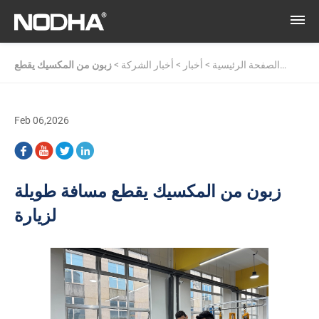
الصفحة الرئيسية
>
أخبار
>
أخبار الشركة
>
زبون من المكسيك يقطع
مسافة طويلة لزيارة
Feb 06,2026
زبون من المكسيك يقطع مسافة طويلة
لزيارة