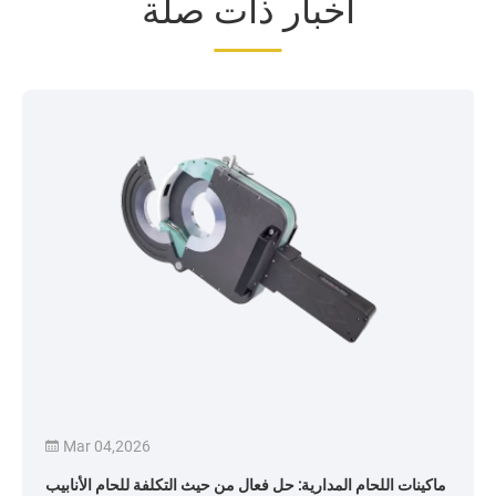
أخبار ذات صلة
Mar 04,2026
ماكينات اللحام المدارية: حل فعال من حيث التكلفة للحام الأنابيب