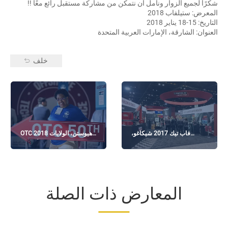
شكرًا لجميع الزوار ونأمل أن نتمكن من مشاركة مستقبل رائع معًا !!
المعرض: ستيلفاب 2018
التاريخ: 15-18 يناير 2018
العنوان: الشارقة، الإمارات العربية المتحدة
خلف
فاب تيك 2017 شيكاغو،
OTC 2018 هيوستن، الولايات
الولايات المتحدة
المتحدة الأمريكية
المعارض ذات الصلة