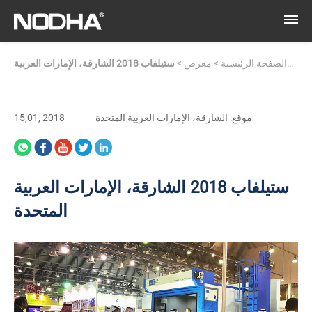
الصفحة الرئيسية
>
معرض
>
ستيلفاب 2018 الشارقة، الإمارات العربية
المتحدة
موقع: الشارقة، الإمارات العربية المتحدة
15,01, 2018
ستيلفاب 2018 الشارقة، الإمارات العربية
المتحدة