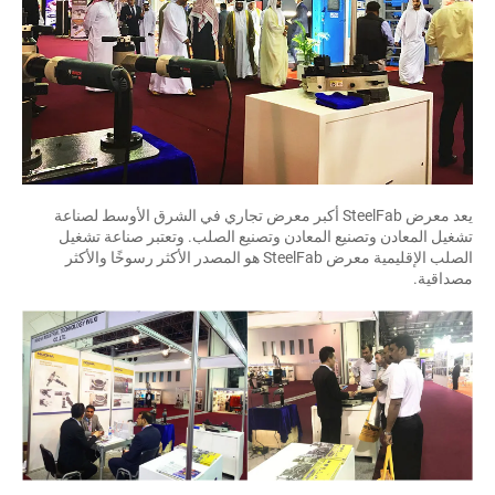
يعد معرض SteelFab أكبر معرض تجاري في الشرق الأوسط لصناعة
تشغيل المعادن وتصنيع المعادن وتصنيع الصلب. وتعتبر صناعة تشغيل
الصلب الإقليمية معرض SteelFab هو المصدر الأكثر رسوخًا والأكثر
مصداقية.