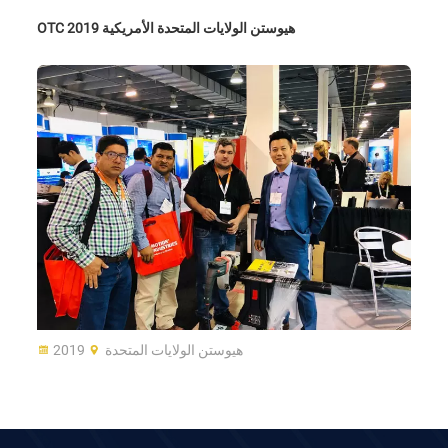
OTC 2019 هيوستن الولايات المتحدة الأمريكية
هيوستن الولايات المتحدة
2019