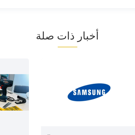
أخبار ذات صلة