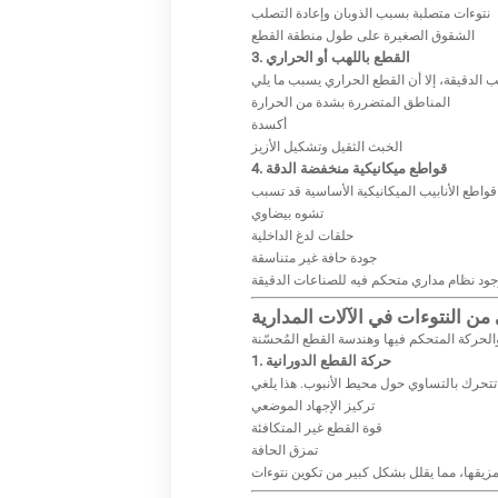
نتوءات متصلبة بسبب الذوبان وإعادة التصلب
الشقوق الصغيرة على طول منطقة القطع
3. القطع باللهب أو الحراري
المناطق المتضررة بشدة من الحرارة
أكسدة
الخبث الثقيل وتشكيل الأزيز
4. قواطع ميكانيكية منخفضة الدقة
تشوه بيضاوي
حلقات لدغ الداخلية
جودة حافة غير متناسقة
 من النتوءات في الآلات المدارية
1. حركة القطع الدورانية
تركيز الإجهاد الموضعي
قوة القطع غير المتكافئة
تمزق الحافة