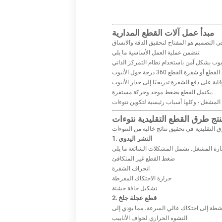
مبدأ عمل آلات القطع المدارية
تتضمن عملية العمل الأساسية ما يلي:
يكتمل القطع بضغط موحد وحركة مستقرة.
تنتج طرق القطع التقليدية نتوءات
1. النشر اليدوي
ضغط القطع غير المتكافئ
انحراف الشفرة
حرارة الاحتكاك المفرطة
تشكيل حافة خشنة
2. قطع عجلة جلخ
التشوه الحراري لحواف الأنابيب