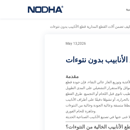
ية
يف تضمن آلات القطع المدارية قطع الأنابيب بدون نتوءات
May 13,2026
لأنابيب بدون نتوءات
مقدمة
غذية وتوزيع الغاز عالي النقاء، فإن جودة قطع
يب ثانوي قبل اللحام أو التجميع. طرق القطع
قطعًا متسقة وعالية الجودة وخالية من النتوءات
وجاهزة للحام الفوري.
ع الأنابيب الخالية من النتوءات؟