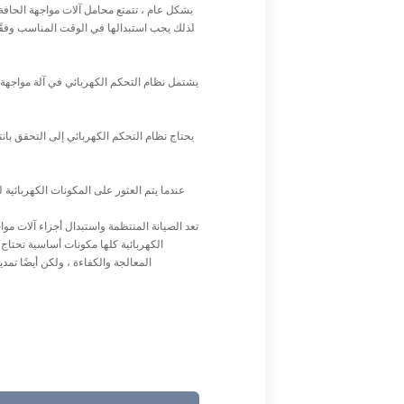
بشكل عام ، تتمتع محامل آلات مواجهة الحافة
يشتمل نظام التحكم الكهربائي في آلة مواجهة 
يحتاج نظام التحكم الكهربائي إلى التحقق با
عندما يتم العثور على المكونات الكهربائي
تعد الصيانة المنتظمة واستبدال أجزاء آلات مو
الكهربائية كلها مكونات أساسية تحتاج
المعالجة والكفاءة ، ولكن أيضًا تم