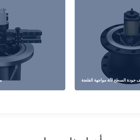
 جودة السطح لآلة مواجهة الفلنجة
ما