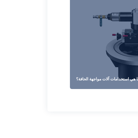
 هي استخدامات آلات مواجهة الحافة؟