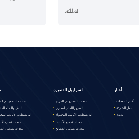
اقرأ أكثر
أخبار
السراويل القصيرة
ط
أخبار المنتجات
معدات التصنيع في الموقع
معدات التصنيع في الم
أخبار الشركة
القطع واللحام المداري
القطع واللحام المد
مدونة
آلة تشطيب الأنابيب المحمولة
آلة تشطيب الأنابيب المحم
معدات تصنيع الأنابيب
معدات تصنيع الأنا
معدات تشكيل الصفائح
معدات تشكيل الصف