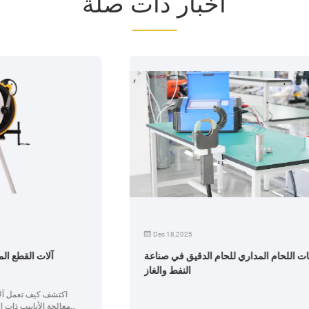
أخبار ذات صلة
Dec 18,2025
ماكينات اللحام المداري للحام الدقيق في صناعة
النفط والغاز