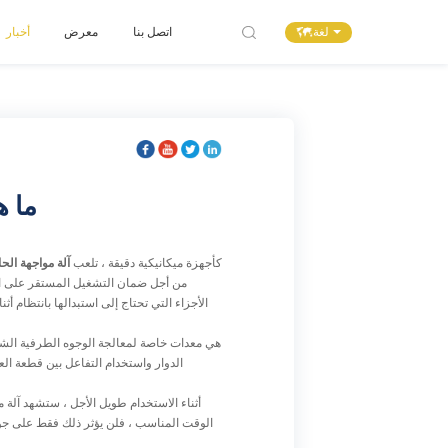
لغة
اتصل بنا
معرض
أخبار
ما ه
كأجهزة ميكانيكية دقيقة ، تلعب
آلة مواجهة الحا
من أجل ضمان التشغيل المستقر على المد
الأجزاء التي تحتاج إلى استبدالها بانتظام أ
الدوار واستخدام التفاعل بين قطعة ال
أثناء الاستخدام طويل الأجل ، ستشهد آلة 
الوقت المناسب ، فلن يؤثر ذلك فقط على جود