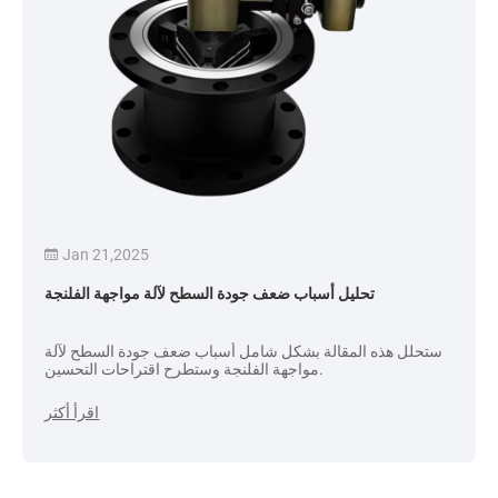
Jan 21,2025
تحليل أسباب ضعف جودة السطح لآلة مواجهة الفلنجة
ستحلل هذه المقالة بشكل شامل أسباب ضعف جودة السطح لآلة
مواجهة الفلنجة وستطرح اقتراحات التحسين.
اقرأ أكثر