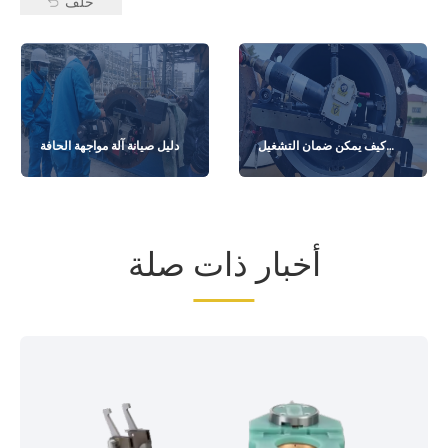
خلف
كيف يمكن ضمان التشغيل
دليل صيانة آلة مواجهة الحافة
المستقر على المدى الطويل
لآلة مواجهة الفلنجة؟
أخبار ذات صلة