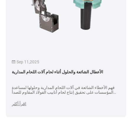
Sep 11,2025
الأعطال الشائعة والحلول أثناء لحام آلات اللحام المدارية
فهم الأخطاء الشائعة في آلات اللحام المدارية وحلولها لمساعدة
المؤسسات على تحقيق إنتاج لحام أنابيب الفولاذ المقاوم للصدأ
بدقة عالية.
اقرأ أكثر