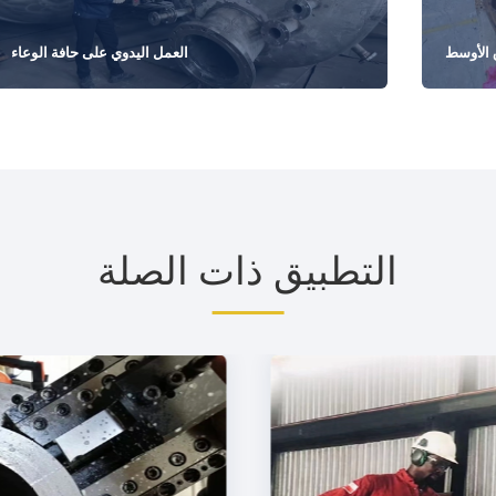
 الأوسط
العمل اليدوي على حافة الوعاء
التطبيق ذات الصلة