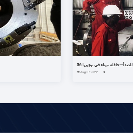
قطع الأنابيب وتسويتها في الموقع
36 بوصة القطع الباردة الأناب
Oct 15,2018