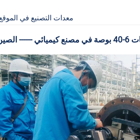
معدات التصنيع في الموقع
 الصين