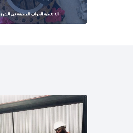
آلة تغطية الحواف المطبقة في الشرق